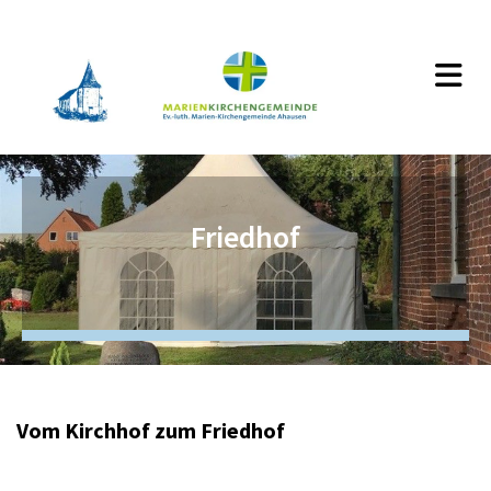
Friedhof
Vom Kirchhof zum Friedhof