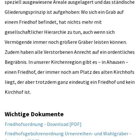
speziell ausgewiesene Areale ausgelagert und das ständische
Gliederungsprinzip ist aufgehoben: Wo sich ein Grab auf
einem Friedhof befindet, hat nichts mehr mit
gesellschaftlicher Hierarchie zu tun, auch wenn sich
Vermögende immer noch größere Gräber leisten können.
Zudem haben alle Verstorbenen Anrecht auf ein ordentliches
Begräbnis. In unserer Kirchenregion gibt es – in Ahausen –
einen Friedhof, der immer noch am Platz des alten Kirchhofs
liegt, der aber trotzdem ganz eindeutig ein Friedhof und kein
Kirchhof ist.
Wichtige Dokumente
Friedhofsordnung - Download [PDF]
Friedhofsgebührenordnung Urnenreihen- und Wahlgräber -