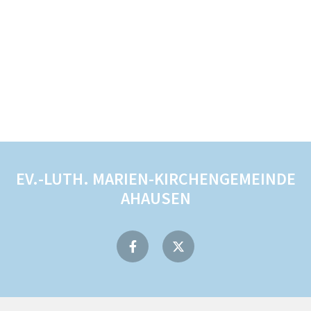
EV.-LUTH. MARIEN-KIRCHENGEMEINDE
AHAUSEN