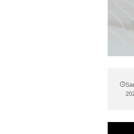
Sa
20