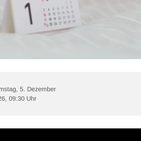
mstag, 5. Dezember
26, 09:30 Uhr