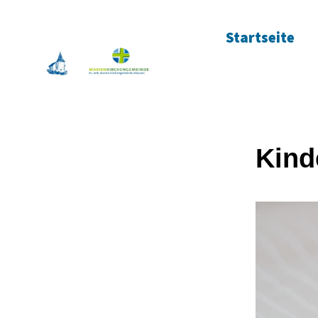
Startseite
Kind