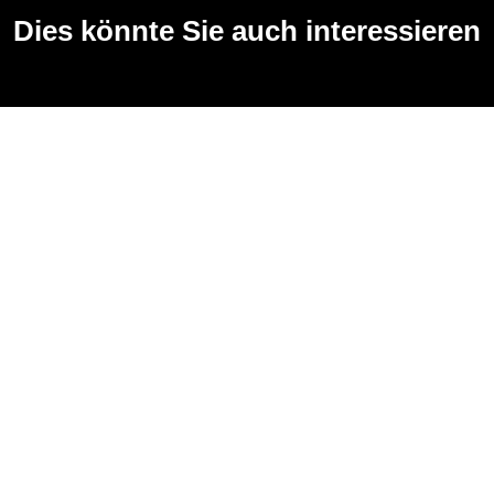
Dies könnte Sie auch interessieren