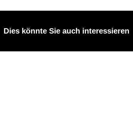
Dies könnte Sie auch interessieren