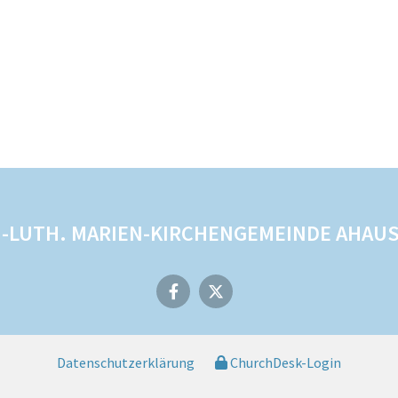
.-LUTH. MARIEN-KIRCHENGEMEINDE AHAU
Datenschutzerklärung
ChurchDesk-Login