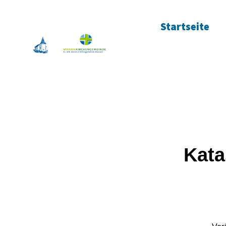
Startseite
Kata